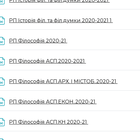
РП Історія філ. та філ.думки 2020-2021
Файл
РП Історія філ. та філ.думки 2020-2021 1
Файл
РП Філософія 2020-21
Файл
РП Філософія АСП.2020-2021
Файл
РП Філософія АСП.АРХ. І МІСТОБ..2020-21
Файл
РП Філософія АСП.ЕКОН..2020-21
Файл
РП Філософія АСП.КН 2020-21