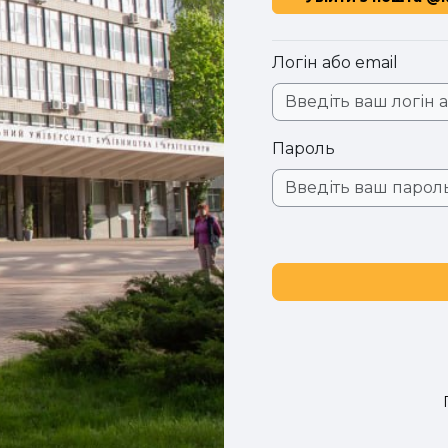
Логін або email
Пароль