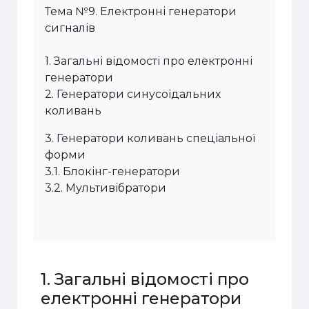
Тема №9. Електронні генератори
сигналів
1. Загальні відомості про електронні
генератори
2. Генератори синусоїдальних
коливань
3. Генератори коливань спеціальної
форми
3.1. Блокінг-генератори
3.2. Мультивібратори
1. Загальні відомості про
електронні генератори