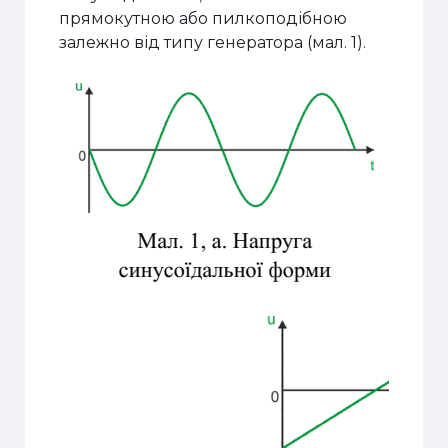
прямокутною або пилкоподібною
залежно від типу генератора (мал. 1).