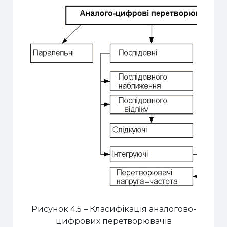
Рисунок 4.5 – Класифікація аналогово-
цифрових перетворювачів