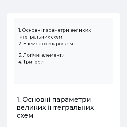
1. Основні параметри великих
інтегральних схем
2. Елементи мікросхем
3. Логічні елементи
4. Тригери
1. Основні параметри
великих інтегральних
схем