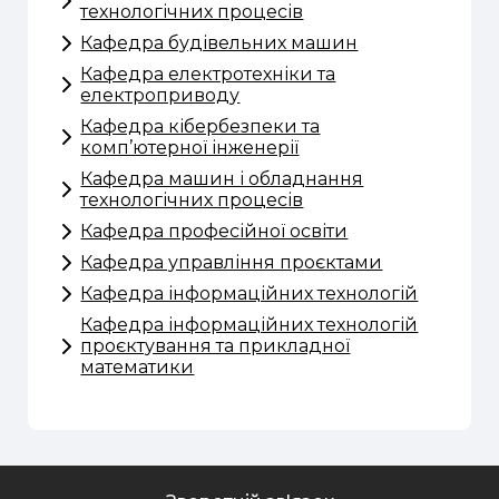
технологічних процесів
Кафедра будівельних машин
Кафедра електротехніки та
електроприводу
Кафедра кібербезпеки та
комп’ютерної інженерії
Кафедра машин і обладнання
технологічних процесів
Кафедра професійної освіти
Кафедра управління проєктами
Кафедра інформаційних технологій
Кафедра інформаційних технологій
проєктування та прикладної
математики