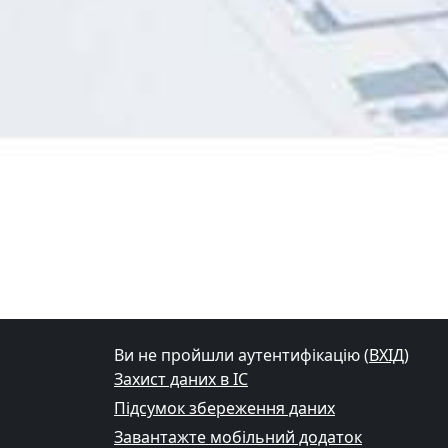
Ви не пройшли аутентифікацію (
ВХІД
)
Захист даних в ІС
Підсумок збереження даних
Завантажте мобільний додаток