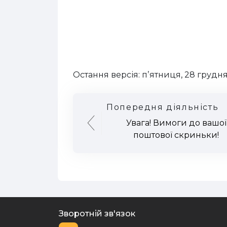
Остання версія: пʼятниця, 28 грудня
Попередня діяльність
Увага! Вимоги до вашої
поштової скриньки!
Зворотній зв'язок