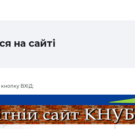
ся на сайті
 кнопку ВХІД: