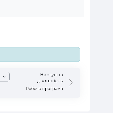
Наступна
діяльність
Робоча програма