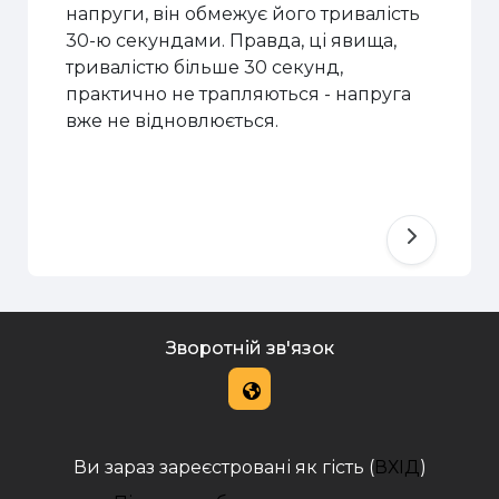
напруги, він обмежує його тривалість
30-ю секундами. Правда, ці явища,
тривалістю більше 30 секунд,
практично не трапляються - напруга
вже не відновлюється.
Зворотній зв'язок
Ви зараз зареєстровані як гість (
ВХІД
)