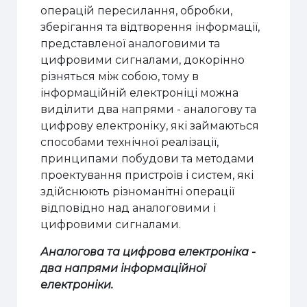
операцій пересилання, обробки,
зберігання та відтворення інформації,
представленої аналоговими та
цифровими сигналами, докорінно
різняться між собою, тому в
інформаційній електроніці можна
виділити два напрями - аналогову та
цифрову електроніку, які займаються
способами технічної реалізації,
принципами побудови та методами
проектування пристроїв і систем, які
здійснюють різноманітні операції
відповідно над аналоговими і
цифровими сигналами.
Аналогова та цифрова електроніка -
два напрями інформаційної
електроніки.