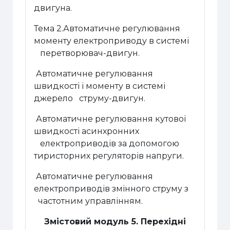
двигуна.
Тема 2.Автоматичне регулювання
моменту електроприводу в системі
перетворювач-двигун.
Автоматичне регулювання
швидкості і моменту в системі
джерело струму-двигун.
Автоматичне регулювання кутової
швидкості асинхронних
електроприводів за допомогою
тиристорних регуляторів напруги.
Автоматичне регулювання
електроприводів змінного струму з
частотним управлінням.
Змістовий модуль 5. Перехідні