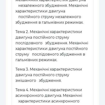
незалежного збудження. Механічні
характеристики двигуна
постійного струму незалежного
збудження в гальмівних режимах.
Тема 2. Механічні характеристики
двигуна постійного струму
послідовного збудження. Механічні
характеристики двигуна постійного
струму послідовного збудження в
гальмівних режимах.
Тема 3. Механічні характеристики
двигуна постійного струму
змішаного збудження.
Тема 4. Механічні характеристики
асинхронного двигуна. Механічні
характеристики асинхронного