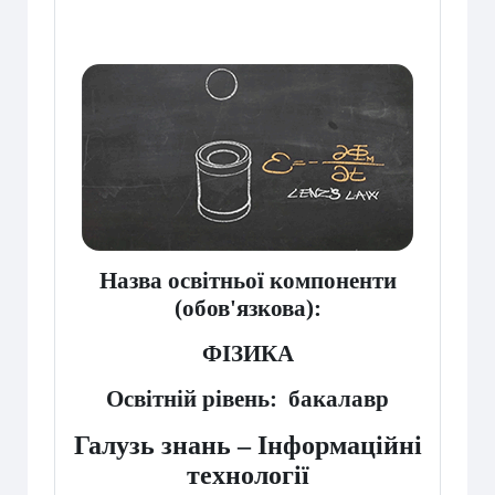
Назва освітньої компоненти
(обов'язкова):
ФІЗИКА
Освітній рівень: бакалавр
Галузь знань – Інформаційні
технології