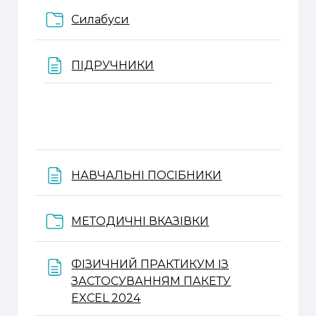
Папка
Силабуси
Веб-сторінка
ПІДРУЧНИКИ
Веб-сторінка
НАВЧАЛЬНІ ПОСІБНИКИ
Папка
МЕТОДИЧНІ ВКАЗІВКИ
ФІЗИЧНИЙ ПРАКТИКУМ ІЗ
ЗАСТОСУВАННЯМ ПАКЕТУ
Веб-сторінка
EXCEL 2024