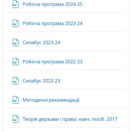
Файл
Робоча програма 2024-25
Файл
Робоча програма 2023-24
Файл
Силабус 2023-24
Файл
Робоча програма 2022-23
Файл
Силабус 2022-23
Файл
Методичні рекомендації
URL
Теорія держави і права: навч. посіб. 2017