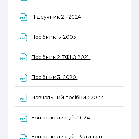
Файл
Підручник 2.- 2024
Файл
Посібник 1.- 2003
Файл
Посібник 2. ТФКЗ 2021
Файл
Посібник 3.-2020
Файл
Навчальний посібник 2022
Файл
Конспект лекцій-2024
Конспект лекцій. Ряди та їх