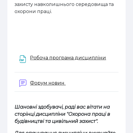
захисту навколишнього середовища та
охорони праці.
Файл
Робоча програма дисципліни
Форум новин
Шановні здобувачі, раді вас вітати на
сторінці дисципліни "Охорона праці в
будівництві та цивільний захист".