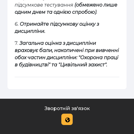
підсумкове тестування
(обмежено лише
одним днем та однією спробою)
.
6.
Отримайте підсумкову оцінку з
дисципліни.
7.
Загальна оцінка з дисципліни
враховує бали, накопичені при вивченні
обох частин дисципліни: "Охорона праці
в будівництві" та "Цивільний захист".
Зворотній зв'язок