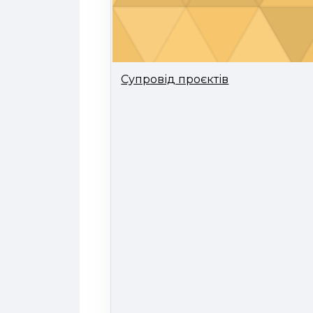
Супровід проєктів