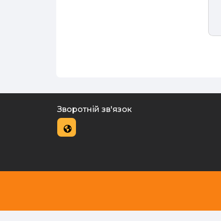
Зворотній зв'язок