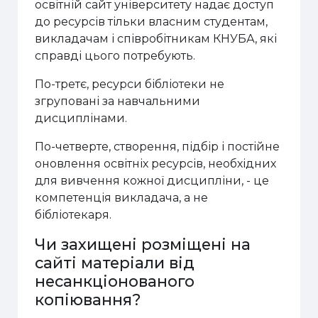
освітній сайт університету надає доступ
до ресурсів тільки власним студентам,
викладачам і співробітникам КНУБА, які
справді цього потребують.
По-третє, ресурси бібліотеки не
згруповані за навчальними
дисциплінами.
По-четверте, створення, підбір і постійне
оновлення освітніх ресурсів, необхідних
для вивчення кожної дисципліни, - це
компетенція викладача, а не
бібліотекаря.
Чи захищені розміщені на
сайті матеріали від
несанкціонованого
копіювання?