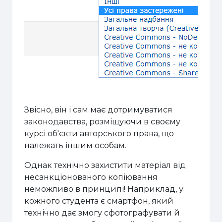
Звісно, він і сам має дотримуватися
законодавства, розміщуючи в своєму
курсі об'єкти авторського права, що
належать іншим особам.
Однак технічно захистити матеріал від
несанкціонованого копіювання
неможливо в принципі! Наприклад, у
кожного студента є смартфон, який
технічно дає змогу сфотографувати й