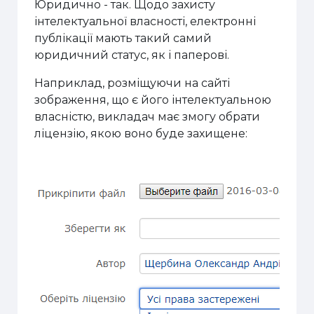
Юридично - так. Щодо захисту
інтелектуальної власності, електронні
публікації мають такий самий
юридичний статус, як і паперові.
Наприклад, розміщуючи на сайті
зображення, що є його інтелектуальною
власністю, викладач має змогу обрати
ліцензію, якою воно буде захищене: