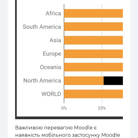
Важливою перевагою Moodle є
наявність мобільного застосунку Moodle