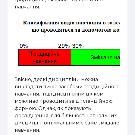
навчання:
Звісно, деякі дисципліни можна
викладати лише засобами традиційного
навчання. Інші дисципліни цілком
можливо проводити за дистанційною
формою. Однак, як показують
дослідження, для більшості навчальних
дисциплін оптимальним є саме змішане
навчання.