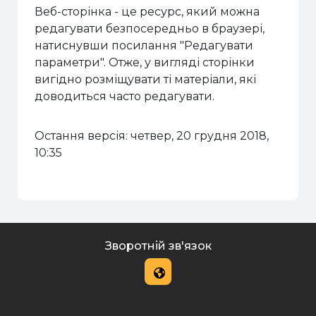
Веб-сторінка - це ресурс, який можна
редагувати безпосередньо в браузері,
натиснувши посилання "Редагувати
параметри". Отже, у вигляді сторінки
вигідно розміщувати ті матеріали, які
доводиться часто редагувати.
Остання версія: четвер, 20 грудня 2018,
10:35
Зворотній зв'язок