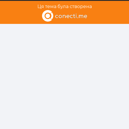
Ця тема була створена