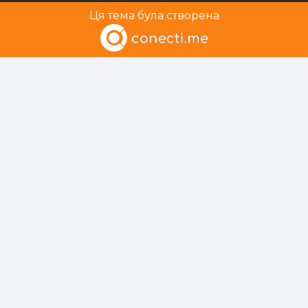
Ця тема була створена