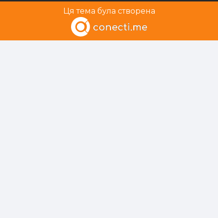
Ця тема була створена