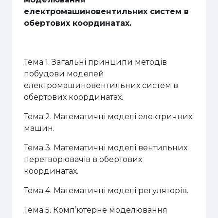
електромашиновентильних систем в
обертових координатах.
Тема 1. Загальні принципи методів
побудови моделей
електромашиновентильних систем в
обертових координатах.
Тема 2. Математичні моделі електричних
машин.
Тема 3. Математичні моделі вентильних
перетворювачів в обертових
координатах.
Тема 4. Математичні моделі регуляторів.
Тема 5. Комп’ютерне моделювання