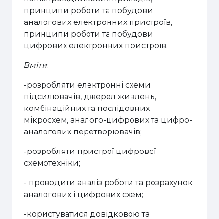
принципи роботи та побудови
аналогових електронних пристроїв,
принципи роботи та побудови
цифрових електронних пристроїв.
Вміти
:
-розробляти електронні схеми
підсилювачів, джерел живлень,
комбінаційних та послідовних
мікросхем, аналого-цифрових та цифро-
аналогових перетворювачів;
-розробляти пристрої цифрової
схемотехніки;
- проводити аналіз роботи та розрахунок
аналогових і цифрових схем;
-користуватися довідковою та