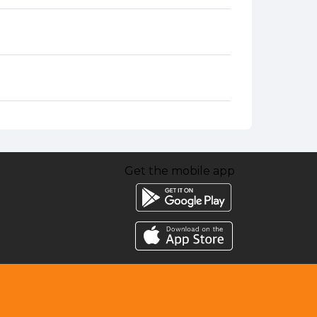
Get the mobile app