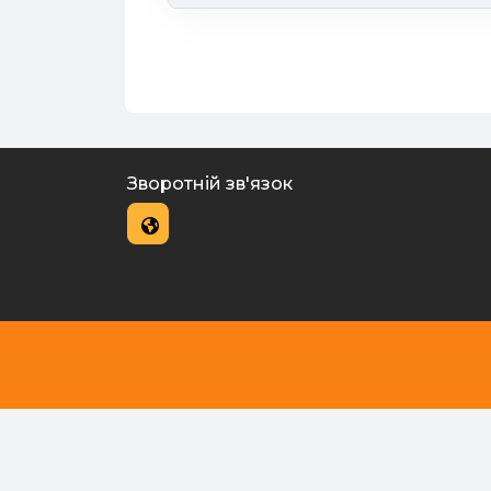
Зворотній зв'язок