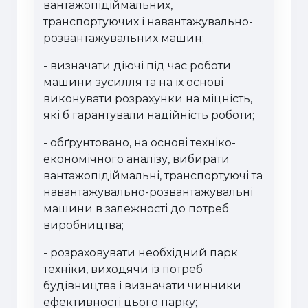
вантажопідіймальних,
транспортуючих і навантажувально-
розвантажувальних машин;
- визначати діючі під час роботи
машини зусилля та на їх основі
виконувати розрахунки на міцність,
які б гарантували надійність роботи;
- обґрунтовано, на основі техніко-
економічного аналізу, вибирати
вантажопідіймальні, транспортуючі та
навантажувально-розвантажувальні
машини в залежності до потреб
виробництва;
- розраховувати необхідний парк
техніки, виходячи із потреб
будівництва і визначати чинники
ефективності цього парку;