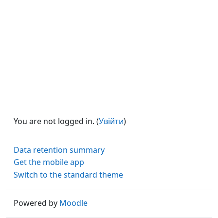
You are not logged in. (
Увійти
)
Data retention summary
Get the mobile app
Switch to the standard theme
Powered by
Moodle