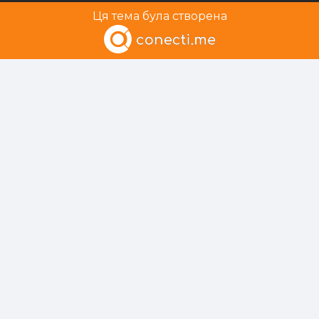
Ця тема була створена