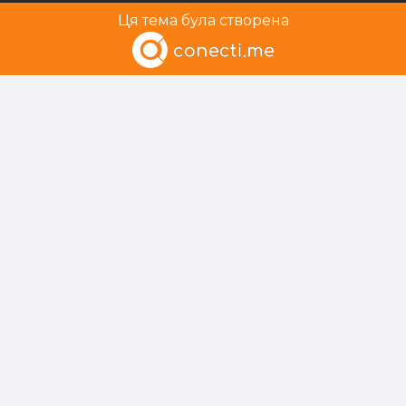
Ця тема була створена