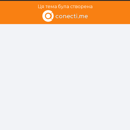
Ця тема була створена