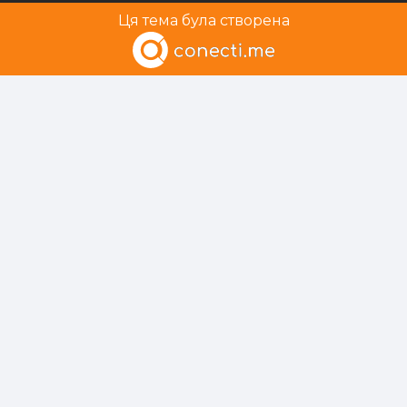
Ця тема була створена