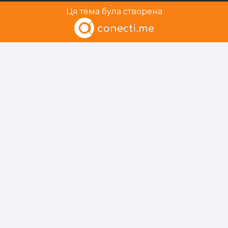
Ця тема була створена