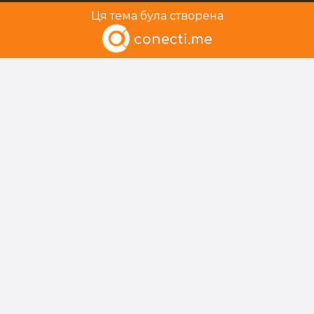
Ця тема була створена