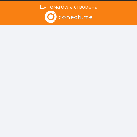
Ця тема була створена