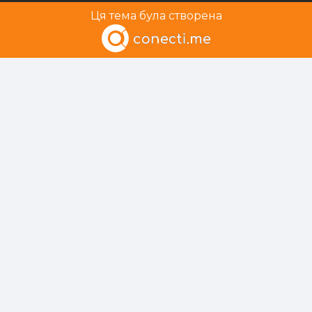
Ця тема була створена