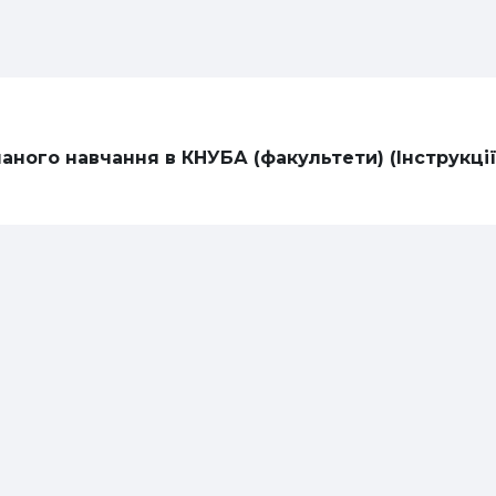
шаного навчання в КНУБА (факультети) (Інструкці