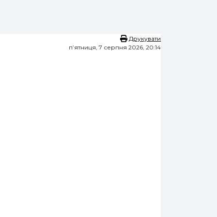
Друкувати
пʼятниця, 7 серпня 2026, 20:14