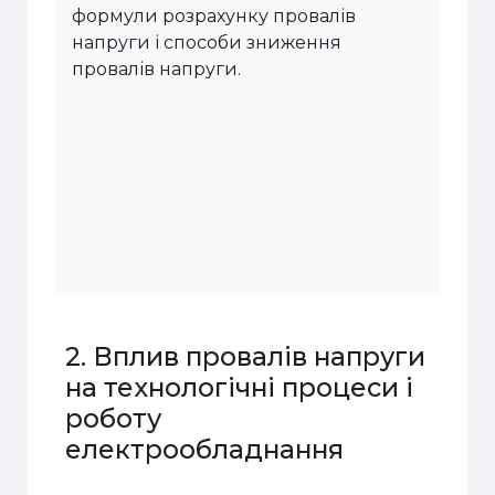
формули розрахунку провалів
напруги і способи зниження
провалів напруги.
2. Вплив провалів напруги
на технологічні процеси і
роботу
електрообладнання