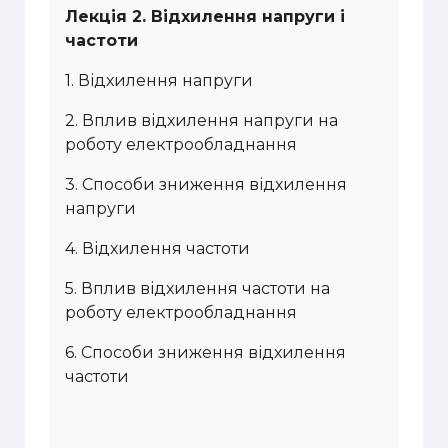
Лекція 2. Відхилення напруги
і
частоти
1. Відхилення напруги
2. Вплив відхилення напруги на
роботу електрообладнання
3. Способи зниження відхилення
напруги
4. Відхилення частоти
5. Вплив відхилення частоти на
роботу електрообладнання
6. Способи зниження відхилення
частоти