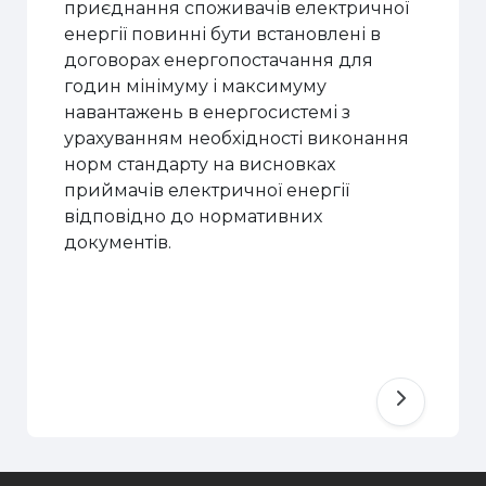
приєднання споживачів електричної
енергії повинні бути встановлені в
договорах енергопостачання для
годин мінімуму і максимуму
навантажень в енергосистемі з
урахуванням необхідності виконання
норм стандарту на висновках
приймачів електричної енергії
відповідно до нормативних
документів.