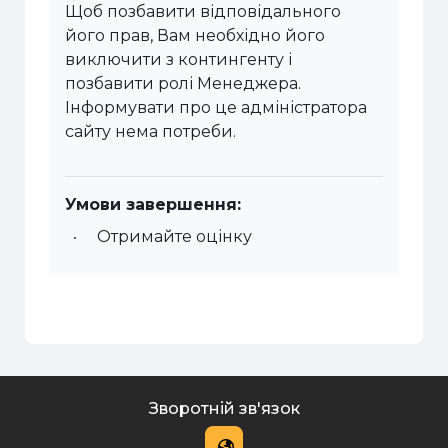
Щоб позбавити відповідального
його прав, Вам необхідно його
виключити з контингенту і
позбавити ролі Менеджера.
Інформувати про це адміністратора
сайту нема потреби.
Умови завершення:
Отримайте оцінку
Зворотній зв'язок